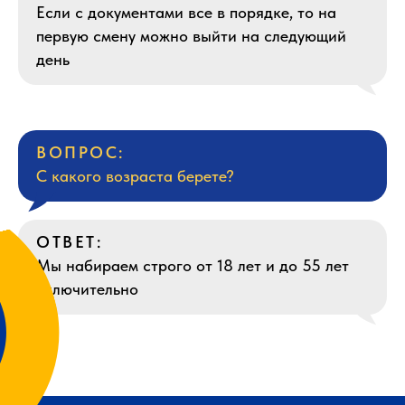
Если с документами все в порядке, то на
первую смену можно выйти на следующий
день
ВОПРОС:
С какого возраста берете?
ОТВЕТ:
Мы набираем строго от 18 лет и до 55 лет
включительно