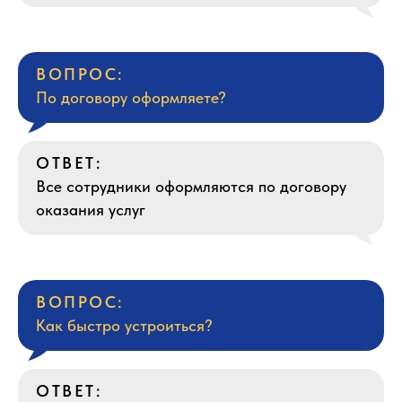
ВОПРОС:
По договору оформляете?
ОТВЕТ:
Все сотрудники оформляются по договору
оказания услуг
ВОПРОС:
Как быстро устроиться?
ОТВЕТ: