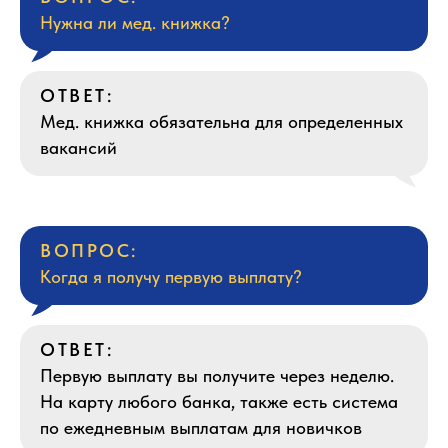
Нужна ли мед. книжка?
ОТВЕТ:
Мед. книжка обязательна для определенных
вакансий
ВОПРОС:
Когда я получу первую выплату?
ОТВЕТ:
Первую выплату вы получите через неделю.
На карту любого банка, также есть система
по ежедневным выплатам для новичков