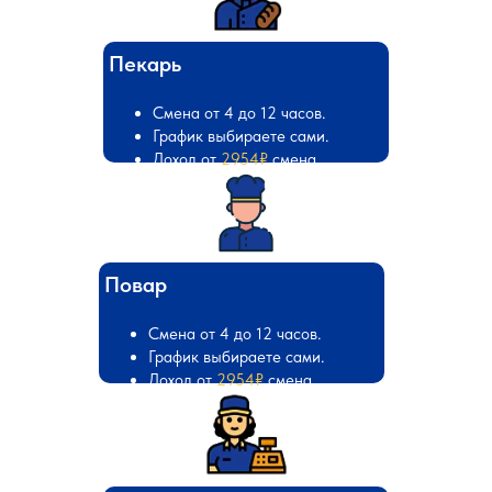
Пекарь
Смена от 4 до 12 часов.
График выбираете сами.
Доход от
2954₽
смена
Повар
Смена от 4 до 12 часов.
График выбираете сами.
Доход от
2954₽
смена