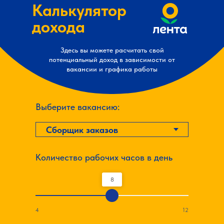
Калькулятор
дохода
Здесь вы можете расчитать свой
потенциальный доход в зависимости от
вакансии и графика работы
Выберите вакансию:
Количество рабочих часов в день
8
4
12