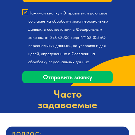
Нажимая кнопку «Отправить», я даю свое
согласие на обработку моих персональных
данных, в соответствии с Федеральным
законом от 27.07.2006 года №152-ФЗ «О
персональных данных», на условиях и для
целей, определенных в Согласии на
обработку персональных данных
Отправить заявку
Часто
задаваемые
вопросы
ВОПРОС: