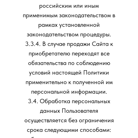
российским или иным
применимым законодательством в
рамках установленной
законодательством процедуры.
3.3.4. В случае продажи Сайта к
приобретателю переходят все
обязательства по соблюдению
условий настоящей Политики
применительно к полученной им
персональной информации.
3.4. Обработка персональных
данных Пользователя
осуществляется без ограничения
срока следующими способами: