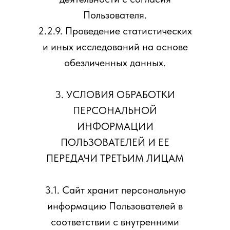
Пользователя.
2.2.9. Проведение статистических
и иных исследований на основе
обезличенных данных.
3. УСЛОВИЯ ОБРАБОТКИ
ПЕРСОНАЛЬНОЙ
ИНФОРМАЦИИ
ПОЛЬЗОВАТЕЛЕЙ И ЕЕ
ПЕРЕДАЧИ ТРЕТЬИМ ЛИЦАМ
3.1. Сайт хранит персональную
информацию Пользователей в
соответствии с внутренними