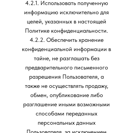
4.2.1. Использовать полученную
информацию исключительно для
целей, указанных в настоящей
Политике конфиденциальности.
4.2.2. Обеспечить хранение
конфиденциальной информации в
тайне, не разглашать без
предварительного письменного
разрешения Пользователя, а
также не осуществлять продажу,
обмен, опубликование либо
разглашение иными возможными
способами переданных
персональных данных
Пользователя, за исключением