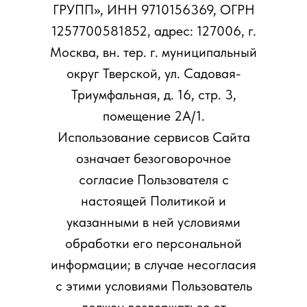
ГРУПП», ИНН 9710156369, ОГРН
1257700581852, адрес: 127006, г.
Москва, вн. тер. г. муниципальный
округ Тверской, ул. Садовая-
Триумфальная, д. 16, стр. 3,
помещение 2А/1.
Использование сервисов Сайта
означает безоговорочное
согласие Пользователя с
настоящей Политикой и
указанными в ней условиями
обработки его персональной
информации; в случае несогласия
с этими условиями Пользователь