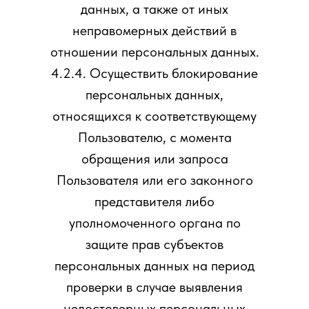
данных, а также от иных
неправомерных действий в
отношении персональных данных.
4.2.4. Осуществить блокирование
персональных данных,
относящихся к соответствующему
Пользователю, с момента
обращения или запроса
Пользователя или его законного
представителя либо
уполномоченного органа по
защите прав субъектов
персональных данных на период
проверки в случае выявления
недостоверных персональных