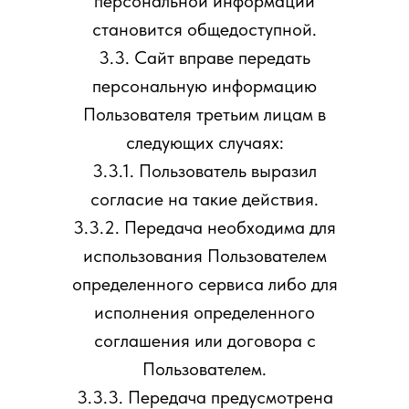
персональной информации
становится общедоступной.
3.3. Сайт вправе передать
персональную информацию
Пользователя третьим лицам в
следующих случаях:
3.3.1. Пользователь выразил
согласие на такие действия.
3.3.2. Передача необходима для
использования Пользователем
определенного сервиса либо для
исполнения определенного
соглашения или договора с
Пользователем.
3.3.3. Передача предусмотрена