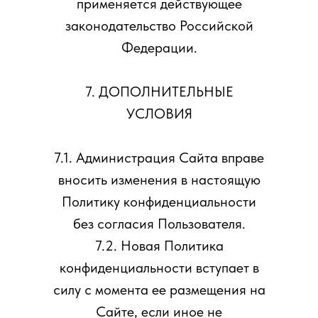
применяется действующее
законодательство Российской
Федерации.
7. ДОПОЛНИТЕЛЬНЫЕ
УСЛОВИЯ
7.1. Администрация Сайта вправе
вносить изменения в настоящую
Политику конфиденциальности
без согласия Пользователя.
7.2. Новая Политика
конфиденциальности вступает в
силу с момента ее размещения на
Сайте, если иное не