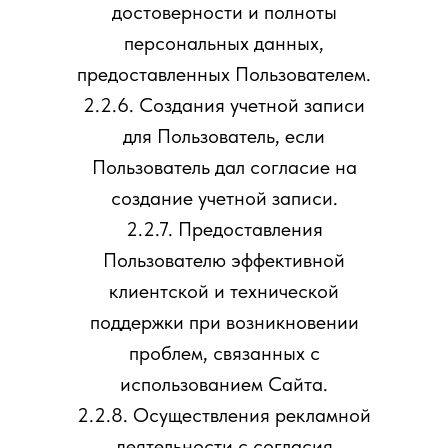
достоверности и полноты
персональных данных,
предоставленных Пользователем.
2.2.6. Создания учетной записи
для Пользователь, если
Пользователь дал согласие на
создание учетной записи.
2.2.7. Предоставления
Пользователю эффективной
клиентской и технической
поддержки при возникновении
проблем, связанных с
использованием Сайта.
2.2.8. Осуществления рекламной
деятельности с согласия