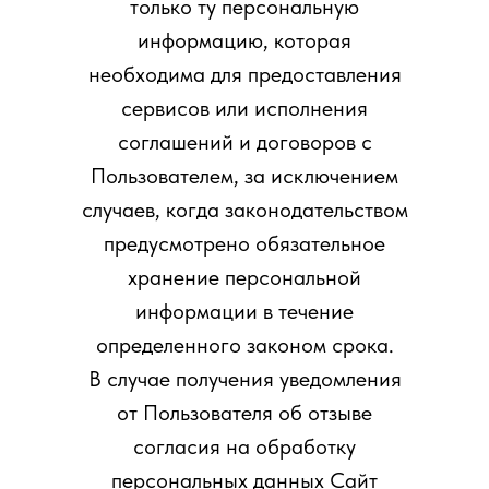
только ту персональную
информацию, которая
необходима для предоставления
сервисов или исполнения
соглашений и договоров с
Пользователем, за исключением
случаев, когда законодательством
предусмотрено обязательное
хранение персональной
информации в течение
определенного законом срока.
В случае получения уведомления
от Пользователя об отзыве
согласия на обработку
персональных данных Сайт