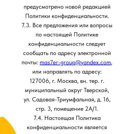
предусмотрено новой редакцией
Политики конфиденциальности.
7.3. Все предложения или вопросы
по настоящей Политике
конфиденциальности следует
сообщать по адресу электронной
почты:
mas7er-group@yandex.com
,
или направлять по адресу:
127006, г. Москва, вн. тер. г.
муниципальный округ Тверской,
ул. Садовая-Триумфальная, д. 16,
стр. 3, помещение 2А/1.
7.4. Настоящая Политика
конфиденциальности является