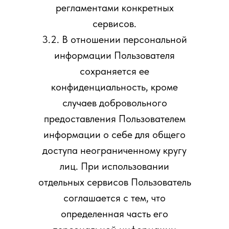
регламентами конкретных
сервисов.
3.2. В отношении персональной
информации Пользователя
сохраняется ее
конфиденциальность, кроме
случаев добровольного
предоставления Пользователем
информации о себе для общего
доступа неограниченному кругу
лиц. При использовании
отдельных сервисов Пользователь
соглашается с тем, что
определенная часть его