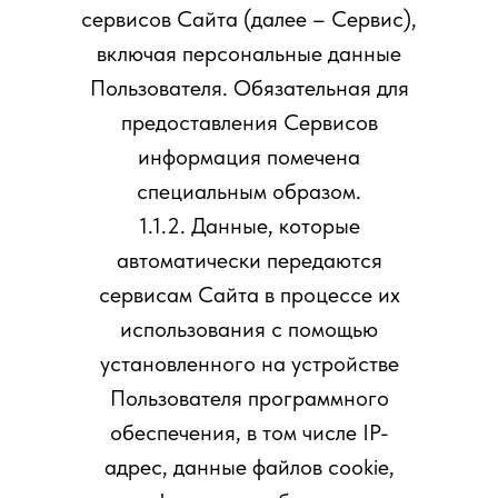
сервисов Сайта (далее – Сервис),
включая персональные данные
Пользователя. Обязательная для
предоставления Сервисов
информация помечена
специальным образом.
1.1.2. Данные, которые
автоматически передаются
сервисам Сайта в процессе их
использования с помощью
установленного на устройстве
Пользователя программного
обеспечения, в том числе IP-
адрес, данные файлов cookie,