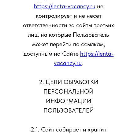
https://lenta-vacancy.ru
не
контролирует и не несет
ответственности за сайты третьих
лиц, на которые Пользователь
может перейти по ссылкам,
доступным на Сайте
https://lenta-
vacancy.ru
.
2. ЦЕЛИ ОБРАБОТКИ
ПЕРСОНАЛЬНОЙ
ИНФОРМАЦИИ
ПОЛЬЗОВАТЕЛЕЙ
2.1. Сайт собирает и хранит