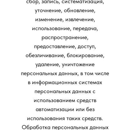
сбор, запись, систематизация,
уточнение, обновление,
изменение, извлечение,
использование, передача,
распространение,
предоставление, доступ,
обезличивание, блокирование,
удаление, уничтожение
персональных данных, в том числе
в информационных системах
персональных данных с
использованием средств
автоматизации или без
использования таких средств.
Обработка персональных данных