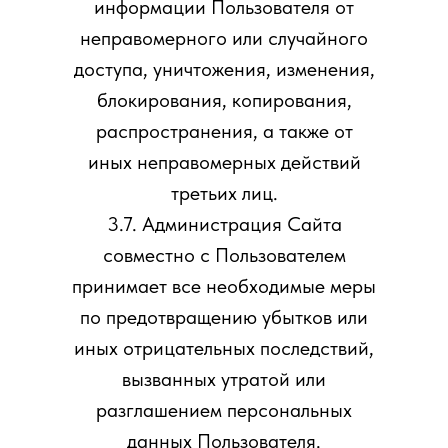
информации Пользователя от
неправомерного или случайного
доступа, уничтожения, изменения,
блокирования, копирования,
распространения, а также от
иных неправомерных действий
третьих лиц.
3.7. Администрация Сайта
совместно с Пользователем
принимает все необходимые меры
по предотвращению убытков или
иных отрицательных последствий,
вызванных утратой или
разглашением персональных
данных Пользователя.