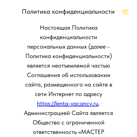
Политика конфиденциальности
Настоящая Политика
конфиденциальности
персональных данных (далее -
Политика конфиденциальности)
является неотъемлемой частью
Соглашения об использовании
сайта, размещенного на сайте в
сети Интернет по адресу
https://lenta-vacancy.ru
.
Администрацией Сайта является
Общество с ограниченной
ответственность «МАСТЕР