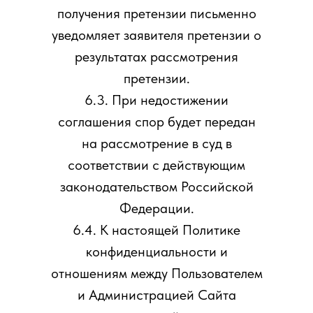
получения претензии письменно
уведомляет заявителя претензии о
результатах рассмотрения
претензии.
6.3. При недостижении
соглашения спор будет передан
на рассмотрение в суд в
соответствии с действующим
законодательством Российской
Федерации.
6.4. К настоящей Политике
конфиденциальности и
отношениям между Пользователем
и Администрацией Сайта