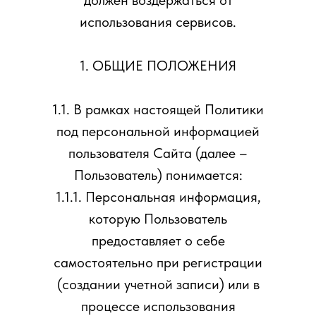
должен воздержаться от
использования сервисов.
1. ОБЩИЕ ПОЛОЖЕНИЯ
1.1. В рамках настоящей Политики
под персональной информацией
пользователя Сайта (далее –
Пользователь) понимается:
1.1.1. Персональная информация,
которую Пользователь
предоставляет о себе
самостоятельно при регистрации
(создании учетной записи) или в
процессе использования