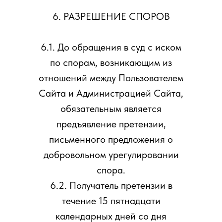
6. РАЗРЕШЕНИЕ СПОРОВ
6.1. До обращения в суд с иском
по спорам, возникающим из
отношений между Пользователем
Сайта и Администрацией Сайта,
обязательным является
предъявление претензии,
письменного предложения о
добровольном урегулировании
спора.
6.2. Получатель претензии в
течение 15 пятнадцати
календарных дней со дня