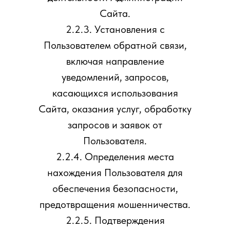
Сайта.
2.2.3. Установления с
Пользователем обратной связи,
включая направление
уведомлений, запросов,
касающихся использования
Сайта, оказания услуг, обработку
запросов и заявок от
Пользователя.
2.2.4. Определения места
нахождения Пользователя для
обеспечения безопасности,
предотвращения мошенничества.
2.2.5. Подтверждения