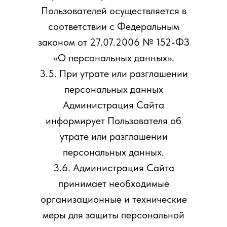
Пользователей осуществляется в
соответствии с Федеральным
законом от 27.07.2006 № 152-ФЗ
«О персональных данных».
3.5. При утрате или разглашении
персональных данных
Администрация Сайта
информирует Пользователя об
утрате или разглашении
персональных данных.
3.6. Администрация Сайта
принимает необходимые
организационные и технические
меры для защиты персональной