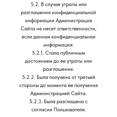
5.2. В случае утраты или
разглашения конфиденциальной
информации Администрация
Сайта не несет ответственности,
если данная конфиденциальная
информация:
5.2.1. Стала публичным
достоянием до ее утраты или
разглашения.
5.2.2. Была получена от третьей
стороны до момента ее получения
Администрацией Сайта.
5.2.3. Была разглашена с
согласия Пользователя.