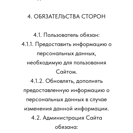
4. ОБЯЗАТЕЛЬСТВА СТОРОН
4.1. Пользователь обязан:
4.1.1. Предоставить информацию о
персональных данных,
необходимую для пользования
Сайтом.
4.1.2. Обновлять, дополнять
предоставленную информацию о
персональных данных в случае
изменения данной информации.
4.2. Администрация Сайта
обязана: