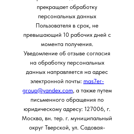
прекращает обработку
персональных данных
Пользователя в срок, не
превышающий 10 рабочих дней с
момента получения.
Уведомление об отзыве согласия
на обработку персональных
данных направляется на адрес
электронной почты:
mas7er-
group@yandex.com
, а также путем
письменного обращения по
юридическому адресу: 127006, г.
Москва, вн. тер. г. муниципальный
округ Тверской, ул. Садовая-