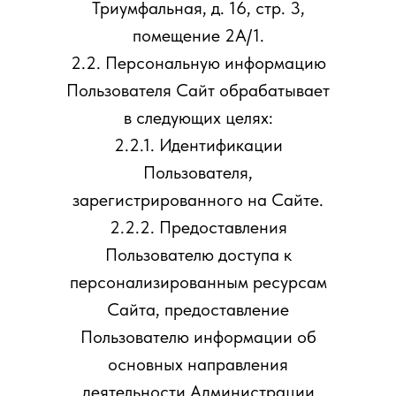
Триумфальная, д. 16, стр. 3,
помещение 2А/1.
2.2. Персональную информацию
Пользователя Сайт обрабатывает
в следующих целях:
2.2.1. Идентификации
Пользователя,
зарегистрированного на Сайте.
2.2.2. Предоставления
Пользователю доступа к
персонализированным ресурсам
Сайта, предоставление
Пользователю информации об
основных направления
деятельности Администрации