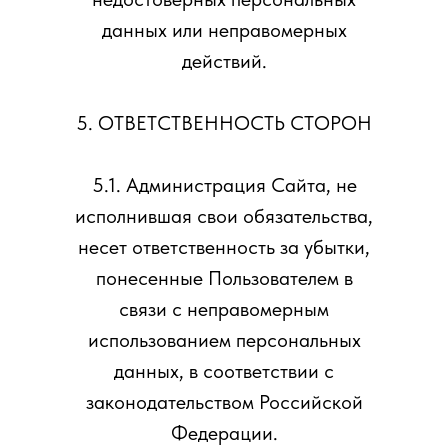
данных или неправомерных
действий.
5. ОТВЕТСТВЕННОСТЬ СТОРОН
5.1. Администрация Сайта, не
исполнившая свои обязательства,
несет ответственность за убытки,
понесенные Пользователем в
связи с неправомерным
использованием персональных
данных, в соответствии с
законодательством Российской
Федерации.