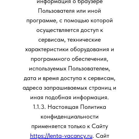
информация о браузере
Пользователя или иной
программе, с помощью которой
осуществляется доступ к
сервисам, технические
характеристики оборудования и
программного обеспечения,
используемых Пользователем,
дата и время доступа к сервисам,
адреса запрашиваемых страниц и
иная подобная информация.
1.1.3. Настоящая Политика
конфиденциальности
применяется только к Сайту
https://lenta-vacancy.ru
. Сайт