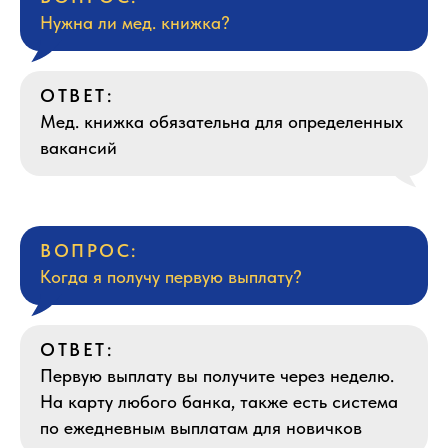
Нужна ли мед. книжка?
ОТВЕТ:
Мед. книжка обязательна для определенных
вакансий
ВОПРОС:
Когда я получу первую выплату?
ОТВЕТ:
Первую выплату вы получите через неделю.
На карту любого банка, также есть система
по ежедневным выплатам для новичков