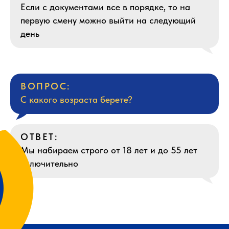
Если с документами все в порядке, то на
первую смену можно выйти на следующий
день
ВОПРОС:
С какого возраста берете?
ОТВЕТ:
Мы набираем строго от 18 лет и до 55 лет
включительно