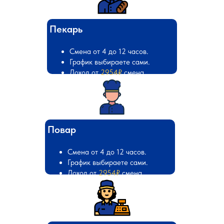
Пекарь
Смена от 4 до 12 часов.
График выбираете сами.
Доход от
2954₽
смена
Повар
Смена от 4 до 12 часов.
График выбираете сами.
Доход от
2954₽
смена