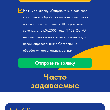
Нажимая кнопку «Отправить», я даю свое
согласие на обработку моих персональных
данных, в соответствии с Федеральным
законом от 27.07.2006 года №152-ФЗ «О
персональных данных», на условиях и для
целей, определенных в Согласии на
обработку персональных данных
Отправить заявку
Часто
задаваемые
вопросы
ВОПРОС: