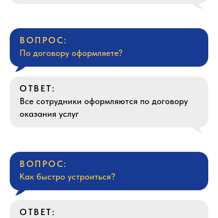
ВОПРОС:
По договору оформляете?
ОТВЕТ:
Все сотрудники оформляются по договору
оказания услуг
ВОПРОС:
Как быстро устроиться?
ОТВЕТ: