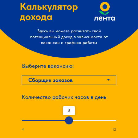
Калькулятор
дохода
Здесь вы можете расчитать свой
потенциальный доход в зависимости от
вакансии и графика работы
Выберите вакансию:
Количество рабочих часов в день
8
4
12