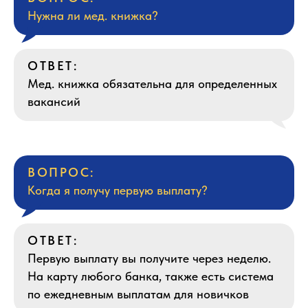
Нужна ли мед. книжка?
ОТВЕТ:
Мед. книжка обязательна для определенных
вакансий
ВОПРОС:
Когда я получу первую выплату?
ОТВЕТ:
Первую выплату вы получите через неделю.
На карту любого банка, также есть система
по ежедневным выплатам для новичков