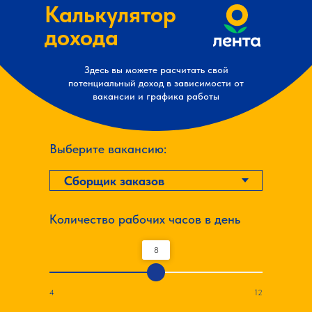
Калькулятор
дохода
Здесь вы можете расчитать свой
потенциальный доход в зависимости от
вакансии и графика работы
Выберите вакансию:
Количество рабочих часов в день
8
4
12