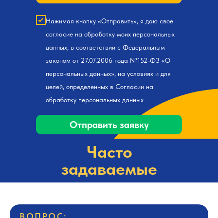
Нажимая кнопку «Отправить», я даю свое
согласие на обработку моих персональных
данных, в соответствии с Федеральным
законом от 27.07.2006 года №152-ФЗ «О
персональных данных», на условиях и для
целей, определенных в Согласии на
обработку персональных данных
Отправить заявку
Часто
задаваемые
вопросы
ВОПРОС: