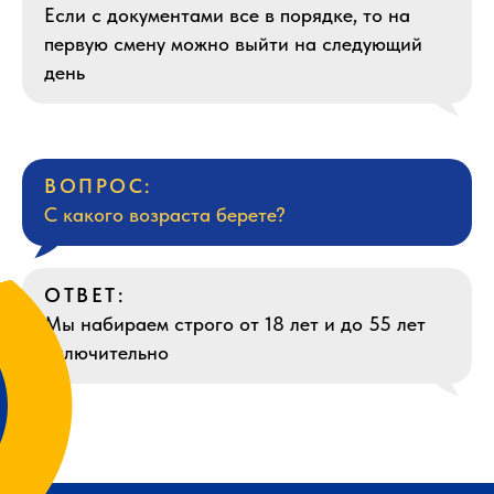
Если с документами все в порядке, то на
первую смену можно выйти на следующий
день
ВОПРОС:
С какого возраста берете?
ОТВЕТ:
Мы набираем строго от 18 лет и до 55 лет
включительно