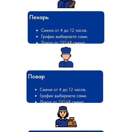
Пекарь
Смена от 4 до 12 часов.
График выбираете сами.
Доход от
2954₽
смена
Повар
Смена от 4 до 12 часов.
График выбираете сами.
Доход от
2954₽
смена