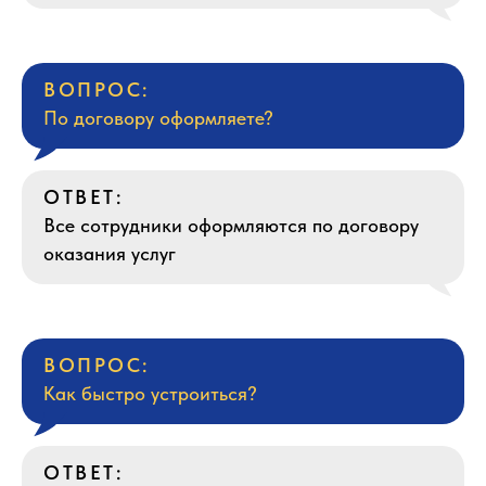
ВОПРОС:
По договору оформляете?
ОТВЕТ:
Все сотрудники оформляются по договору
оказания услуг
ВОПРОС:
Как быстро устроиться?
ОТВЕТ: